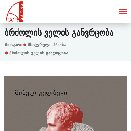
Ბრძოლის Ველის Განვრცობა
Მთავარი
Მხატვრული Პროზა
ბრძოლის ველის განვრცობა