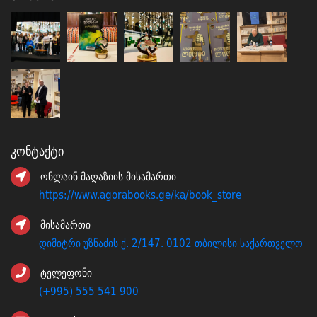
Კონტაქტი
ონლაინ მაღაზიის მისამართი
https://www.agorabooks.ge/ka/book_store
მისამართი
დიმიტრი უზნაძის ქ. 2/147. 0102 თბილისი საქართველო
ტელეფონი
(+995) 555 541 900