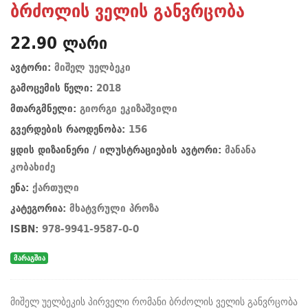
ბრძოლის ველის განვრცობა
22.90 ლარი
ავტორი:
მიშელ უელბეკი
გამოცემის წელი:
2018
მთარგმნელი:
გიორგი ეკიზაშვილი
გვერდების რაოდენობა:
156
ყდის დიზაინერი / ილუსტრაციების ავტორი:
მანანა
კობახიძე
ენა:
ქართული
კატეგორია:
მხატვრული პროზა
ISBN:
978-9941-9587-0-0
მარაგშია
მიშელ უელბეკის პირველი რომანი ბრძოლის ველის განვრცობა