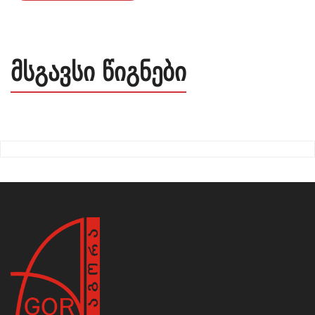
მსგავსი წიგნები