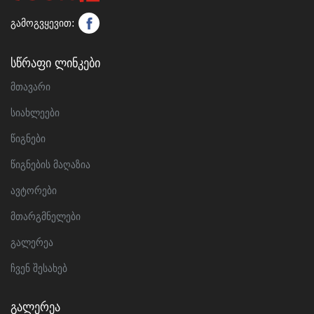
გამოგვყევით:
Სწრაფი Ლინკები
მთავარი
სიახლეები
წიგნები
წიგნების მაღაზია
ავტორები
მთარგმნელები
გალერეა
ჩვენ შესახებ
Გალერეა