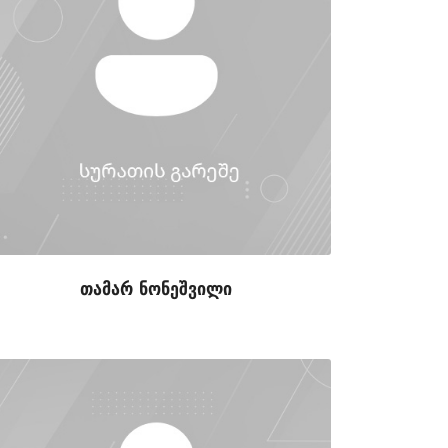
თამარ ნონეშვილი