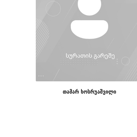
თამარ ხოსრუაშვილი