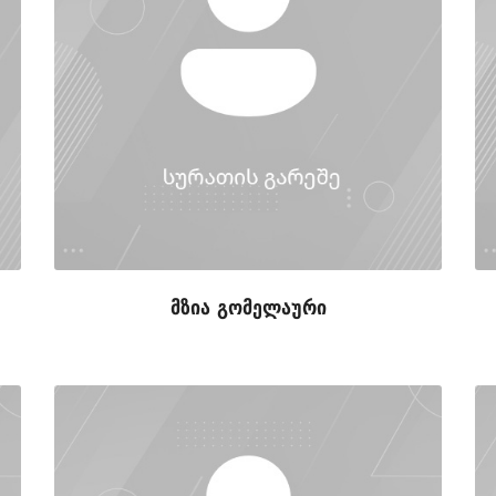
მზია გომელაური