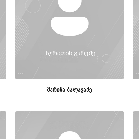
მარინა ბალავაძე