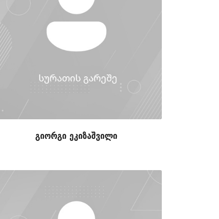
გიორგი ეკიზაშვილი