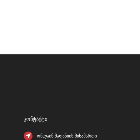
Კონტაქტი
ონლაინ მაღაზიის მისამართი