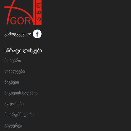
გამოგვყევით:
Სწრაფი Ლინკები
მთავარი
სიახლეები
წიგნები
წიგნების მაღაზია
ავტორები
მთარგმნელები
გალერეა