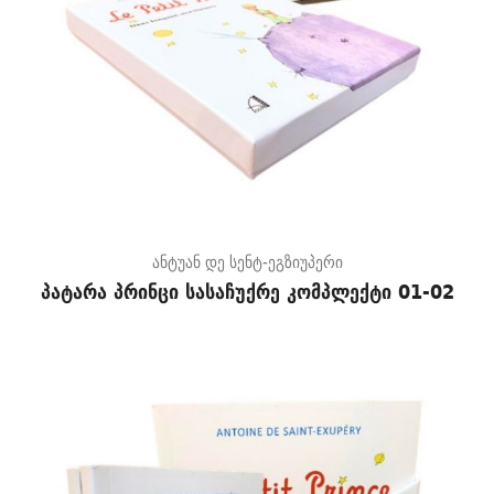
ანტუან დე სენტ-ეგზიუპერი
პატარა პრინცი სასაჩუქრე კომპლექტი 01-02