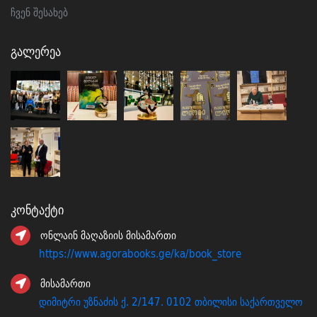
ჩვენ შესახებ
Გალერეა
Კონტაქტი
ონლაინ მაღაზიის მისამართი
https://www.agorabooks.ge/ka/book_store
მისამართი
დიმიტრი უზნაძის ქ. 2/147. 0102 თბილისი საქართველო