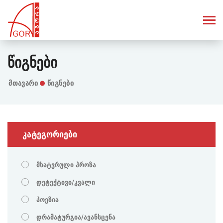
Წიგნები
Მთავარი
წიგნები
კატეგორიები
მხატვრული პროზა
დეტექტივი/კვალი
პოეზია
დრამატურგია/ავანსცენა