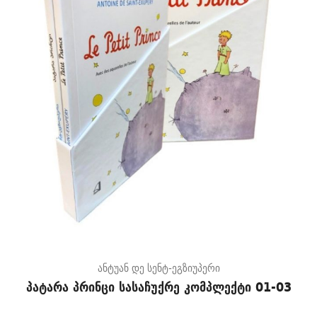
ანტუან დე სენტ-ეგზიუპერი
პატარა პრინცი სასაჩუქრე კომპლექტი 01-03