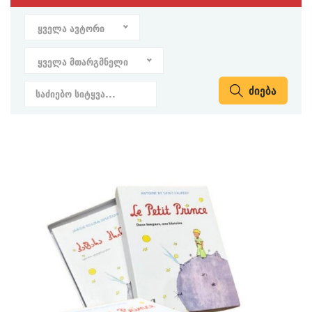
ყველა ავტორი
ყველა მთარგმნელი
ძიება