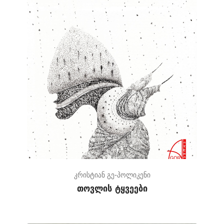
კრისტიან გე-პოლიკენი
თოვლის ტყვეები