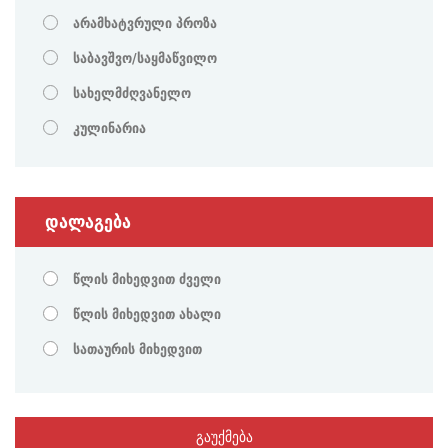
არამხატვრული პროზა
საბავშვო/საყმაწვილო
სახელმძღვანელო
კულინარია
დალაგება
წლის მიხედვით ძველი
წლის მიხედვით ახალი
სათაურის მიხედვით
გაუქმება