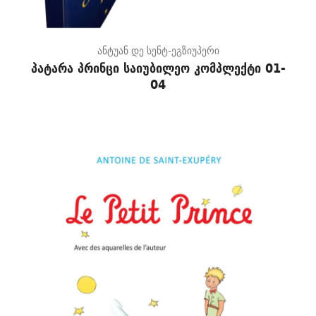
ანტუან დე სენტ-ეგზიუპერი
პატარა პრინცი საიუბილეო კომპლექტი 01-
04