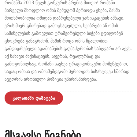
რომანმა 2013 წელს გონკურის პრემია მიიღო! რომანი
პირველი მსოფლიო ომის შემდგომ პერიოდს ეხება, მასში
მოთხრობილია ომიდან დაბრუნებული ჯარისკაცების ამბავი.
ერის მიერ გმირებად გამოცხადებული, ხეიბრები ან ომის
საშინელების გამოვლით ტრამვირებული ბიჭები ცდილობენ
ცხოვრება განაგრძონ. მაშინ როცა ომის წყალობით
გამდიდრებული ადამიანების გაუმაძღრობას საზღვარი არ აქვს.
აქ ნახავთ მაქინაციებს, აფერას, რეალურსაც და
გამოგონილსაც. რომანი სავსეა ტრაგიკომიკური მომენტებით,
სადაც ომისა და ომისშემდგომი პერიოდის სისასტიკეს ხშირად
ავტორის ირონიული პოზიცია უპირისპირდება.
კალათაში დამატება
მსგავსი წიგნები