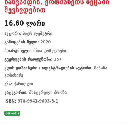
ნახვამდის, ერთმანეთს ზეცაში
შევხვდებით
16.60 ლარი
ავტორი:
პიერ ლემეტრი
გამოცემის წელი:
2020
მთარგმნელი:
მზია გომელაური
გვერდების რაოდენობა:
357
ყდის დიზაინერი / ილუსტრაციების ავტორი:
მანანა
კობახიძე
ენა:
ქართული
კატეგორია:
მხატვრული პროზა
ISBN:
978-9941-9693-3-1
მარაგშია