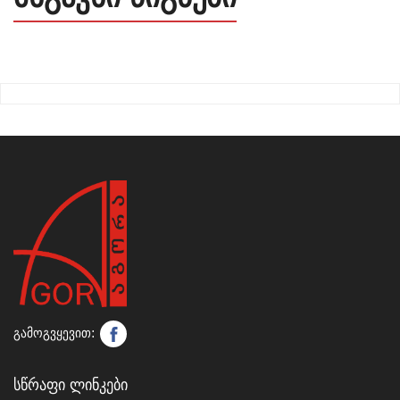
გამოგვყევით:
Სწრაფი Ლინკები