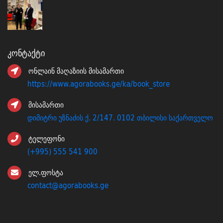
Კონტაქტი
ონლაინ მაღაზიის მისამართი
https://www.agorabooks.ge/ka/book_store
მისამართი
დიმიტრი უზნაძის ქ. 2/147. 0102 თბილისი საქართველო
ტელეფონი
(+995) 555 541 900
ელ.ფოსტა
contact@agorabooks.ge