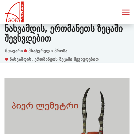
Ნახვამდის, Ერთმანეთს Ზეცაში
Შევხვდებით
Მთავარი
Მხატვრული Პროზა
ნახვამდის, ერთმანეთს ზეცაში შევხვდებით