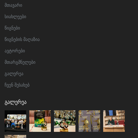
მთავარი
სიახლეები
წიგნები
წიგნების მაღაზია
ავტორები
მთარგმნელები
გალერეა
ჩვენ შესახებ
Გალერეა