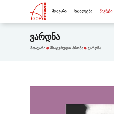
Მთავარი
Სიახლეები
Წიგნები
Ვარდნა
Მთავარი
Მხატვრული Პროზა
ვარდნა