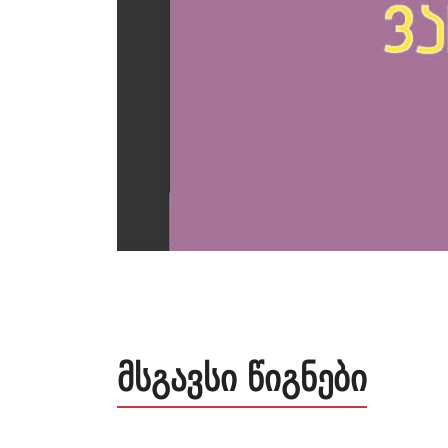
მსგავსი წიგნები