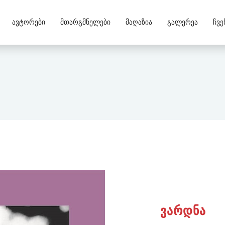
Ავტორები
Მთარგმნელები
Მაღაზია
Გალერეა
Ჩვე
ვარდნა