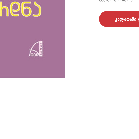
კალათაში 