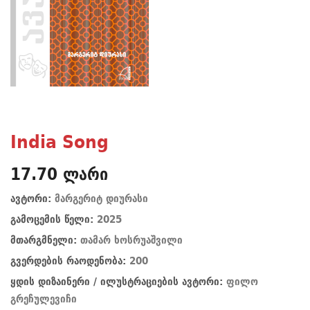
India Song
17.70 ლარი
ავტორი:
მარგერიტ დიურასი
გამოცემის წელი:
2025
მთარგმნელი:
თამარ ხოსრუაშვილი
გვერდების რაოდენობა:
200
ყდის დიზაინერი / ილუსტრაციების ავტორი:
ფილო
გრეჩულევიჩი