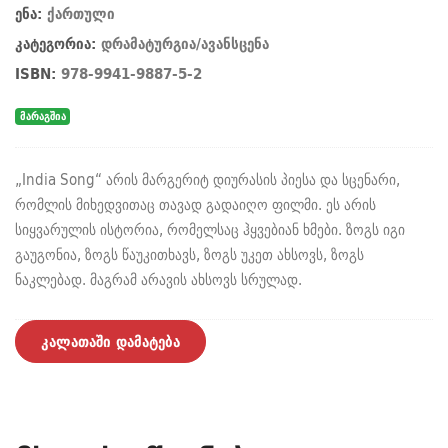
ენა:
ქართული
კატეგორია:
დრამატურგია/ავანსცენა
ISBN:
978-9941-9887-5-2
მარაგშია
„India Song“ არის მარგერიტ დიურასის პიესა და სცენარი,
რომლის მიხედვითაც თავად გადაიღო ფილმი. ეს არის
სიყვარულის ისტორია, რომელსაც ჰყვებიან ხმები. ზოგს იგი
გაუგონია, ზოგს წაუკითხავს, ზოგს უკეთ ახსოვს, ზოგს
ნაკლებად. მაგრამ არავის ახსოვს სრულად.
კალათაში დამატება