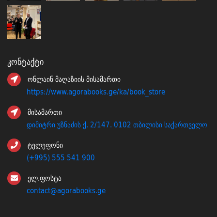
Კონტაქტი
ონლაინ მაღაზიის მისამართი
https://www.agorabooks.ge/ka/book_store
მისამართი
დიმიტრი უზნაძის ქ. 2/147. 0102 თბილისი საქართველო
ტელეფონი
(+995) 555 541 900
ელ.ფოსტა
contact@agorabooks.ge