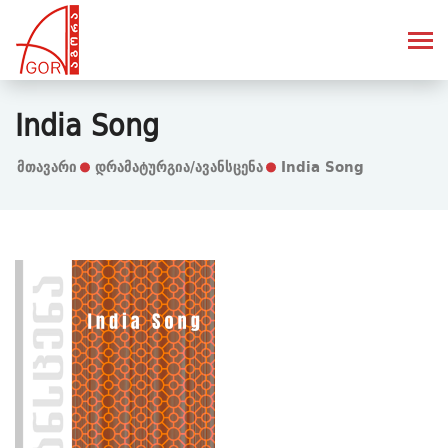
India Song
Მთავარი
Დრამატურგია/ავანსცენა
India Song