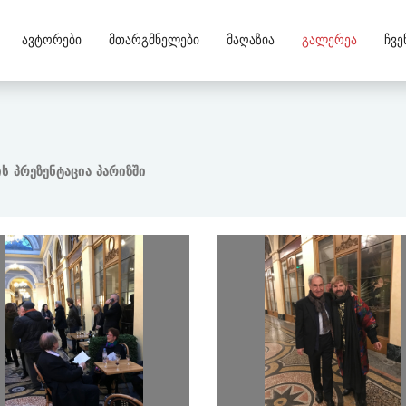
Ავტორები
Მთარგმნელები
Მაღაზია
Გალერეა
Ჩვე
ს პრეზენტაცია პარიზში