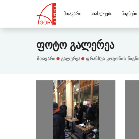
Მთავარი
Სიახლეები
Წიგნები
Ფოტო Გალერეა
Მთავარი
Გალერეა
ფრანსუა კოტონის წიგნი