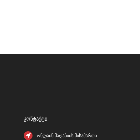
Კონტაქტი
ონლაინ მაღაზიის მისამართი