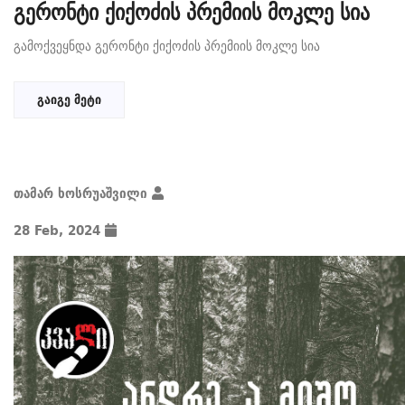
გერონტი ქიქოძის პრემიის მოკლე სია
გამოქვეყნდა გერონტი ქიქოძის პრემიის მოკლე სია
გაიგე მეტი
თამარ ხოსრუაშვილი
28 Feb, 2024