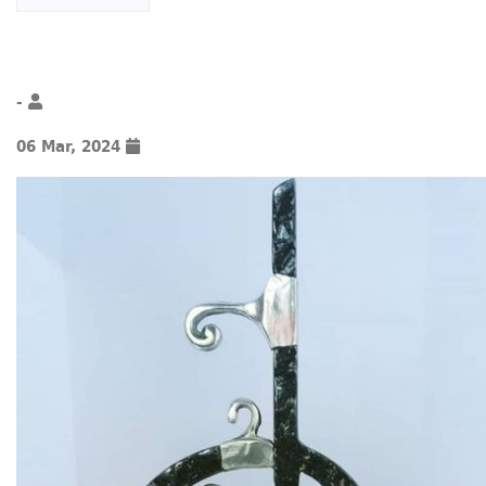
-
06 Mar, 2024