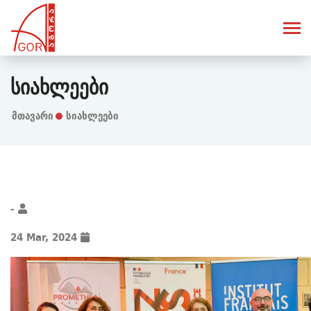
Სიახლეები
Მთავარი
სიახლეები
-
24 Mar, 2024