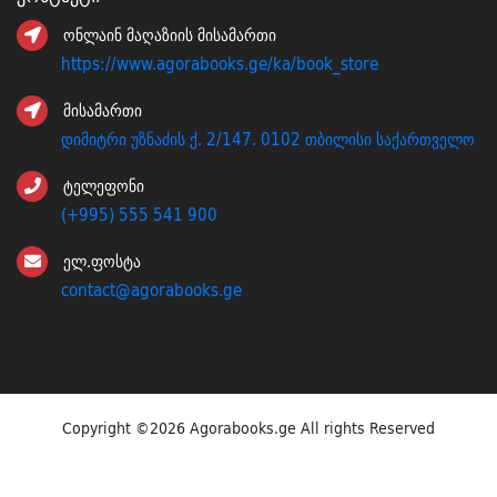
ონლაინ მაღაზიის მისამართი
https://www.agorabooks.ge/ka/book_store
მისამართი
დიმიტრი უზნაძის ქ. 2/147. 0102 თბილისი საქართველო
ტელეფონი
(+995) 555 541 900
ელ.ფოსტა
contact@agorabooks.ge
Copyright ©
2026 Agorabooks.ge All rights Reserved