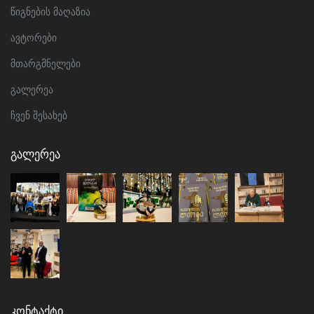
წიგნების მაღაზია
ავტორები
მთარგმნელები
გალერეა
ჩვენ შესახებ
Გალერეა
Კონტაქტი