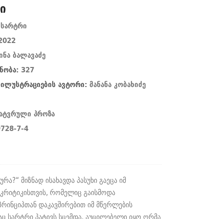
ი
 სარტრი
2022
ინა ბალავაძე
ნობა:
327
/ ილუსტრაციების ავტორი:
მანანა კობახიძე
ხატვრული პროზა
728-7-4
რა?“ მიზნად ისახავდა პასუხი გაეცა იმ
კრიტიკისთვის, რომელიც გაისმოდა
პრინციპთან დაკავშირებით იმ მწერლების
ც სარტრი პატივს სცემდა. აუცილებელი იყო ღრმა