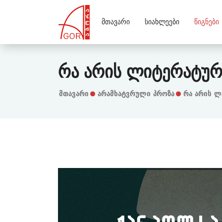
Მთავარი
Სიახლეები
Წიგნები
Რა Არის Ლიტერატურ
Მთავარი
Არამხატვრული Პროზა
რა არის ლ