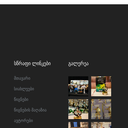
Სწრაფი Ლინკები
Გალერეა
მთავარი
სიახლეები
წიგნები
წიგნების მაღაზია
ავტორები