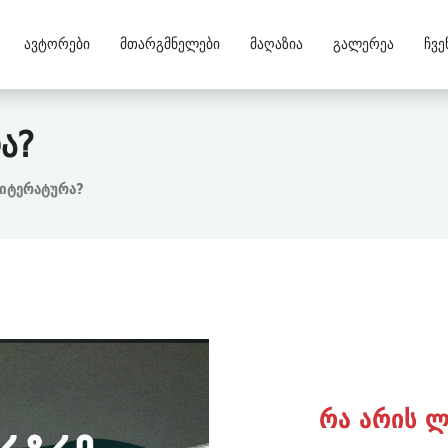
Ავტორები
Მთარგმნელები
Მაღაზია
Გალერეა
Ჩვე
ა?
იტერატურა?
რა არის 