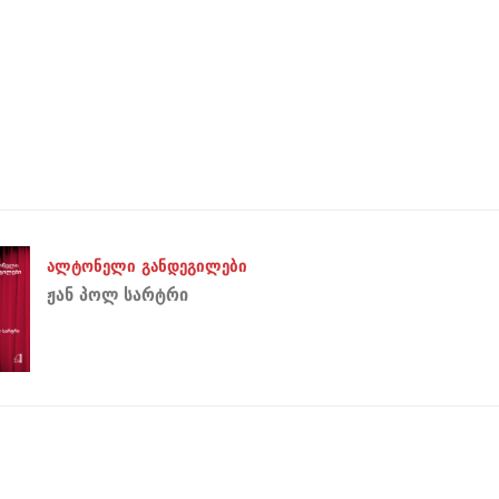
ალტონელი განდეგილები
ჟან პოლ სარტრი