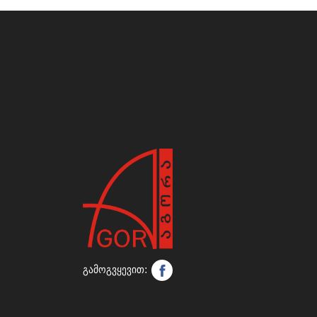
გამოგვყევით: