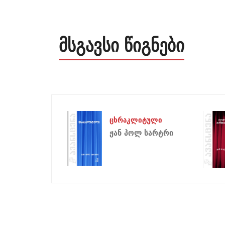
მსგავსი წიგნები
ცხრაკლიტული
ჟან პოლ სარტრი