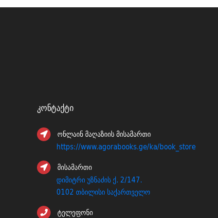
Კონტაქტი
ონლაინ მაღაზიის მისამართი
https://www.agorabooks.ge/ka/book_store
მისამართი
დიმიტრი უზნაძის ქ. 2/147.
0102 თბილისი საქართველო
ტელეფონი