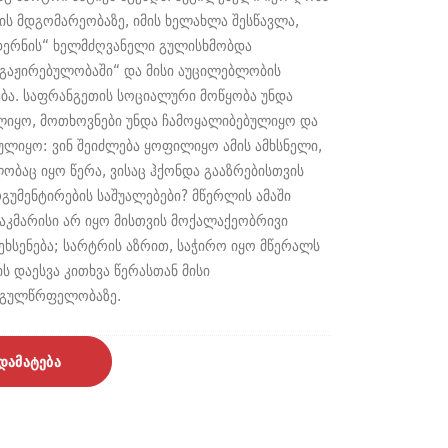
ს მდგომარეობაზე, იმის ხელახლა შესწავლა,
დერნის“ ხელმძღვანელი გულისხმობდა
აჟირებულობაში“ და მისი აუცილებლობის
ბა. საფრანგეთის სოციალური მოწყობა უნდა
ლიყო, მოთხოვნები უნდა ჩამოყალიბებულიყო და
ულიყო: ვინ შეიძლება ყოფილიყო ამის ამხსნელი,
ელობაც იყო წერა, ვისაც ჰქონდა გააზრებისთვის
გუმენტირების საშუალებები? მწერლის ამაში
აკმარისი არ იყო მისთვის მოქალაქეობრივი
ეხსენება; სარტრის აზრით, საჭირო იყო მწერალს
ს დაესვა კითხვა წერასთან მისი
 გულწრფელობაზე.
დამატება