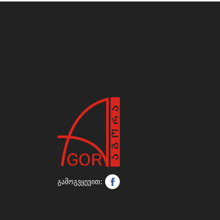
გამოგვყევით: