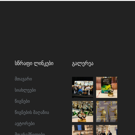
Სწრაფი Ლინკები
Გალერეა
მთავარი
სიახლეები
წიგნები
წიგნების მაღაზია
ავტორები
მთარგმნელები