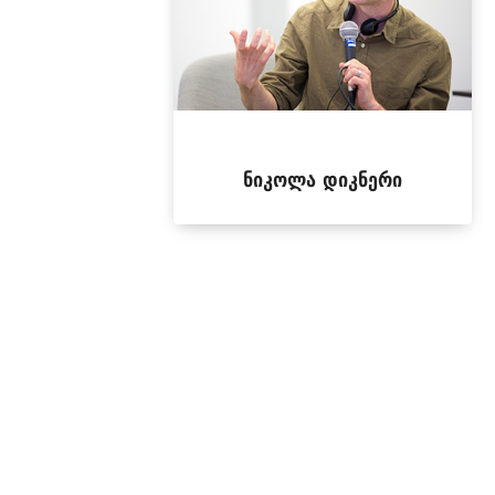
ნიკოლა დიკნერი