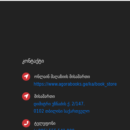
Კონტაქტი
ონლაინ მაღაზიის მისამართი
https://www.agorabooks.ge/ka/book_store
მისამართი
დიმიტრი უზნაძის ქ. 2/147.
0102 თბილისი საქართველო
ტელეფონი