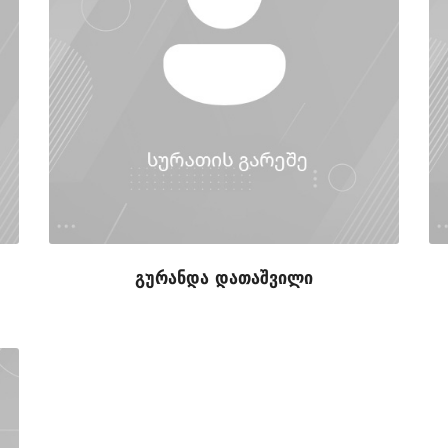
გურანდა დათაშვილი