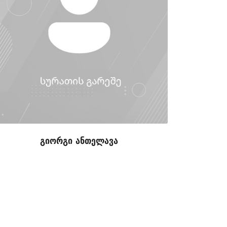
გიორგი ანთელავა