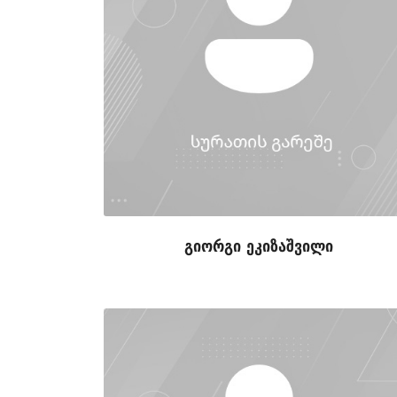
გიორგი ეკიზაშვილი