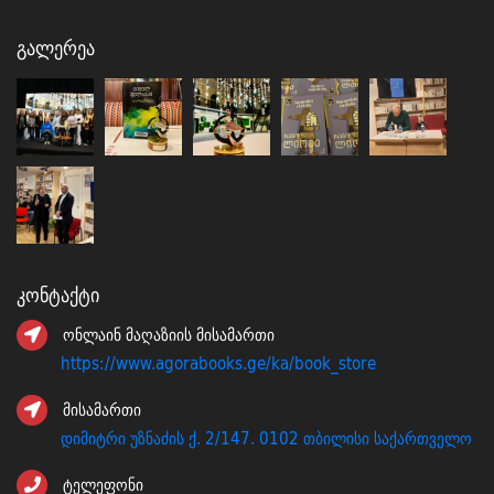
Გალერეა
Კონტაქტი
ონლაინ მაღაზიის მისამართი
https://www.agorabooks.ge/ka/book_store
მისამართი
დიმიტრი უზნაძის ქ. 2/147. 0102 თბილისი საქართველო
ტელეფონი