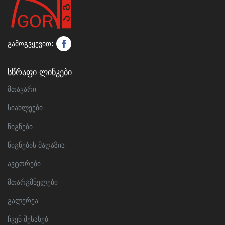
გამოგვყევით:
Სწრაფი Ლინკები
მთავარი
სიახლეები
წიგნები
წიგნების მაღაზია
ავტორები
მთარგმნელები
გალერეა
ჩვენ შესახებ