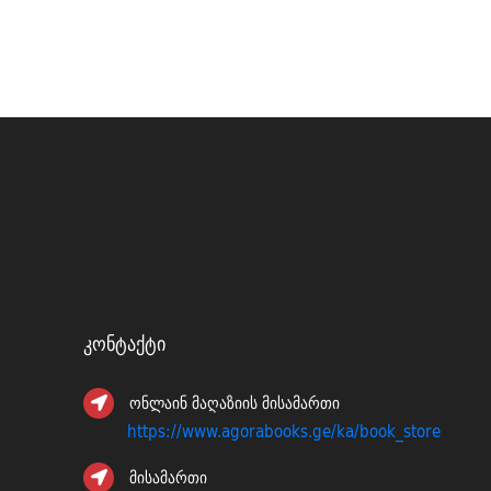
Კონტაქტი
ონლაინ მაღაზიის მისამართი
https://www.agorabooks.ge/ka/book_store
მისამართი