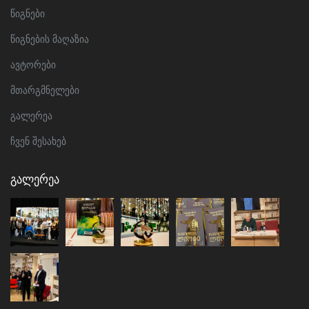
წიგნები
წიგნების მაღაზია
ავტორები
მთარგმნელები
გალერეა
ჩვენ შესახებ
Გალერეა