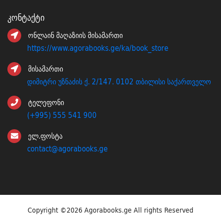
Კონტაქტი
ონლაინ მაღაზიის მისამართი
https://www.agorabooks.ge/ka/book_store
მისამართი
დიმიტრი უზნაძის ქ. 2/147. 0102 თბილისი საქართველო
ტელეფონი
(+995) 555 541 900
ელ.ფოსტა
contact@agorabooks.ge
Copyright ©
2026 Agorabooks.ge All rights Reserved