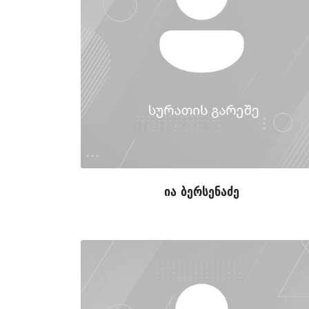
ია ბერსენაძე