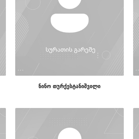
ნინო თურქესტანიშვილი