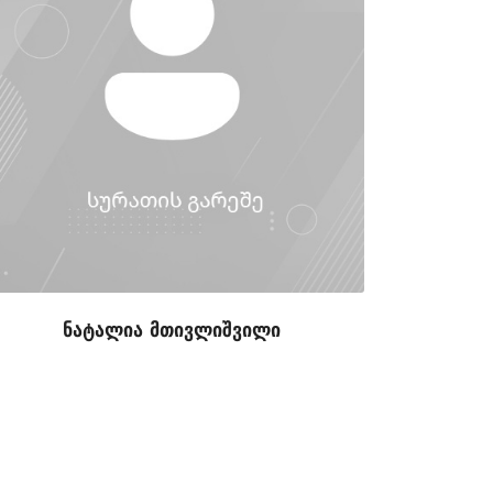
ნატალია მთივლიშვილი