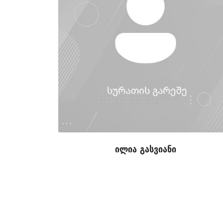
ილია გასვიანი