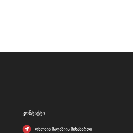
Კონტაქტი
ონლაინ მაღაზიის მისამართი