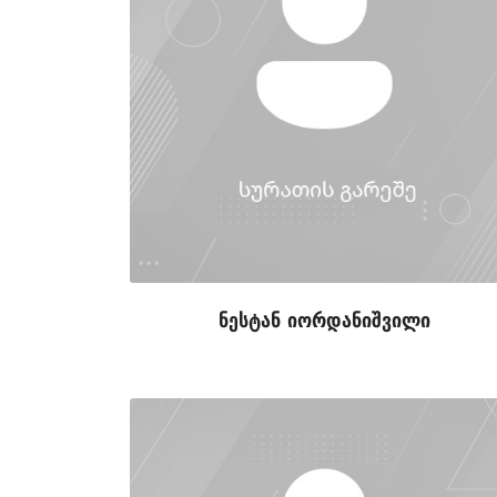
ნესტან იორდანიშვილი