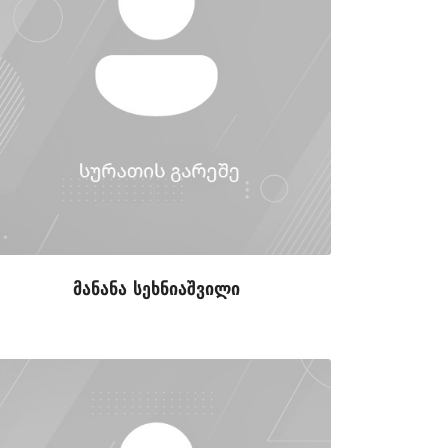
მანანა სეხნიაშვილი