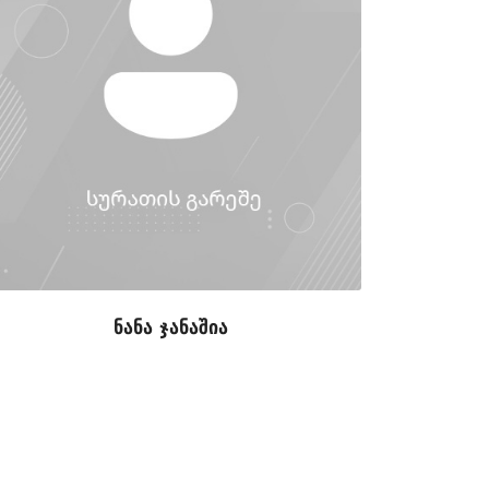
ნანა ჯანაშია