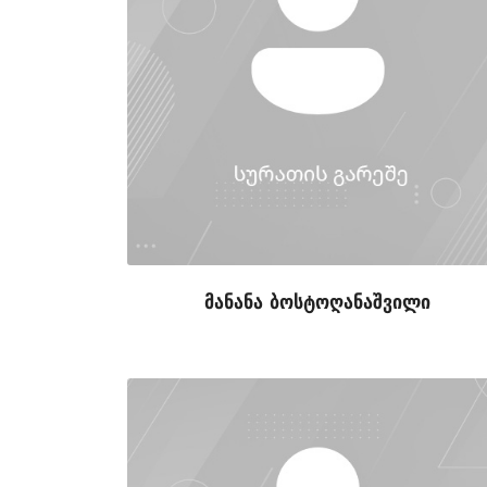
მანანა ბოსტოღანაშვილი