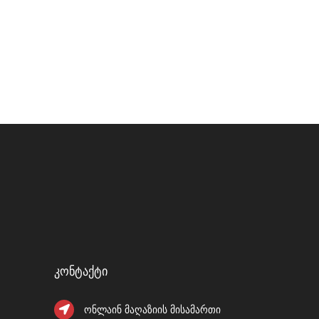
Კონტაქტი
ონლაინ მაღაზიის მისამართი